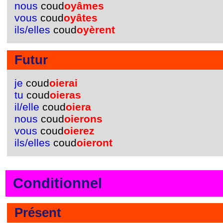
nous
coud
oyâmes
vous
coud
oyâtes
ils/elles
coud
oyèrent
Futur
je
coud
oierai
tu
coud
oieras
il/elle
coud
oiera
nous
coud
oierons
vous
coud
oierez
ils/elles
coud
oieront
Conditionnel
Présent