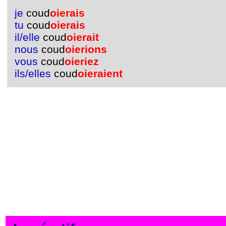
je
coud
oierais
tu
coud
oierais
il/elle
coud
oierait
nous
coud
oierions
vous
coud
oieriez
ils/elles
coud
oieraient