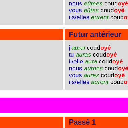
nous
eûmes
coud
oy
vous
eûtes
coud
oyé
ils/elles
eurent
coud
o
Futur antérieur
j'
aurai
coud
oyé
tu
auras
coud
oyé
il/elle
aura
coud
oyé
nous
aurons
coud
oy
vous
aurez
coud
oyé
ils/elles
auront
coud
o
Passé 1