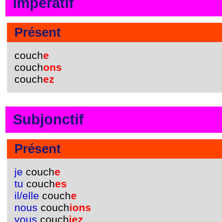
Impératif
Présent
couch
e
couch
ons
couch
ez
Subjonctif
Présent
je
couch
e
tu
couch
es
il/elle
couch
e
nous
couch
ions
vous
couch
iez