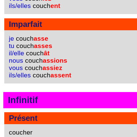
ils/elles
couch
ent
Imparfait
je
couch
asse
tu
couch
asses
il/elle
couch
ât
nous
couch
assions
vous
couch
assiez
ils/elles
couch
assent
Infinitif
Présent
coucher