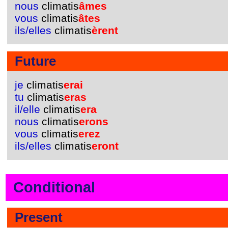
nous
climatis
âmes
vous
climatis
âtes
ils/elles
climatis
èrent
Future
je
climatis
erai
tu
climatis
eras
il/elle
climatis
era
nous
climatis
erons
vous
climatis
erez
ils/elles
climatis
eront
Conditional
Present