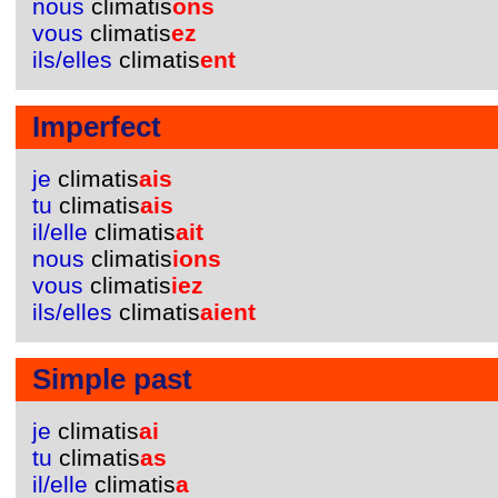
nous
climatis
ons
vous
climatis
ez
ils/elles
climatis
ent
Imperfect
je
climatis
ais
tu
climatis
ais
il/elle
climatis
ait
nous
climatis
ions
vous
climatis
iez
ils/elles
climatis
aient
Simple past
je
climatis
ai
tu
climatis
as
il/elle
climatis
a