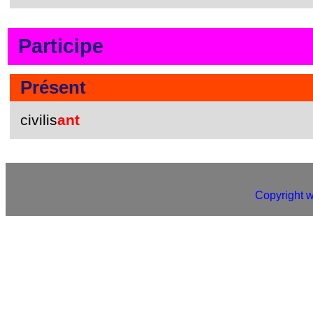
Participe
Présent
civilis
ant
Copyright 