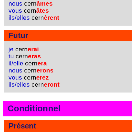
nous
cern
âmes
vous
cern
âtes
ils/elles
cern
èrent
Futur
je
cern
erai
tu
cern
eras
il/elle
cern
era
nous
cern
erons
vous
cern
erez
ils/elles
cern
eront
Conditionnel
Présent