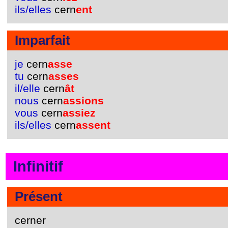
ils/elles
cern
ent
Imparfait
je
cern
asse
tu
cern
asses
il/elle
cern
ât
nous
cern
assions
vous
cern
assiez
ils/elles
cern
assent
Infinitif
Présent
cerner