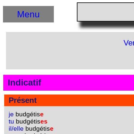
Menu
Ve
Indicatif
Présent
je
budgétis
e
tu
budgétis
es
il/elle
budgétis
e