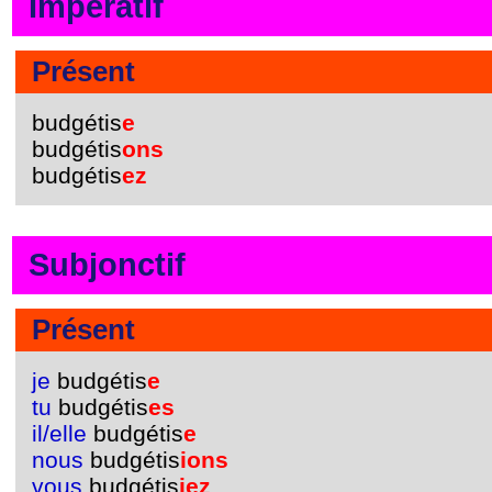
Impératif
Présent
budgétis
e
budgétis
ons
budgétis
ez
Subjonctif
Présent
je
budgétis
e
tu
budgétis
es
il/elle
budgétis
e
nous
budgétis
ions
vous
budgétis
iez