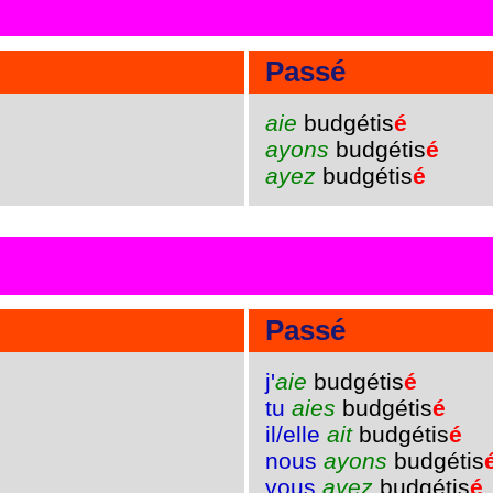
Passé
aie
budgétis
é
ayons
budgétis
é
ayez
budgétis
é
Passé
j'
aie
budgétis
é
tu
aies
budgétis
é
il/elle
ait
budgétis
é
nous
ayons
budgétis
vous
ayez
budgétis
é