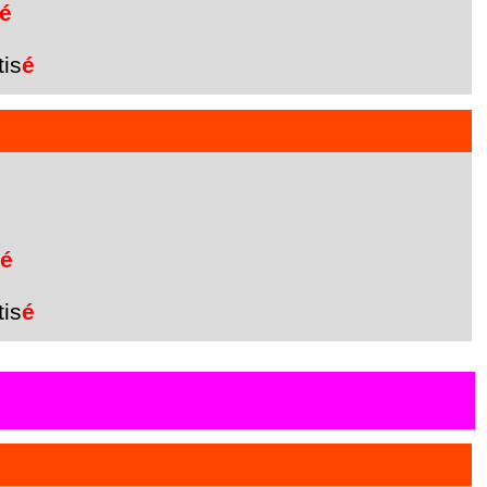
é
is
é
é
is
é