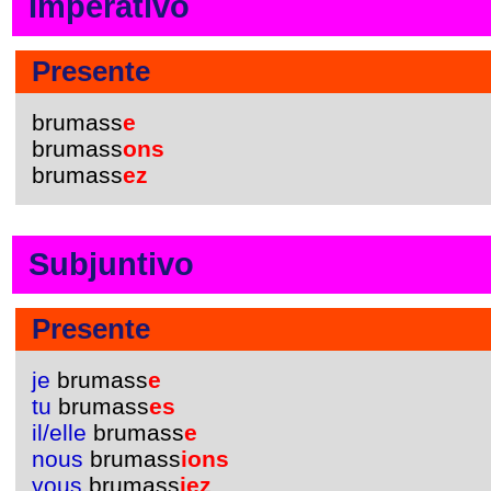
Imperativo
Presente
brumass
e
brumass
ons
brumass
ez
Subjuntivo
Presente
je
brumass
e
tu
brumass
es
il/elle
brumass
e
nous
brumass
ions
vous
brumass
iez