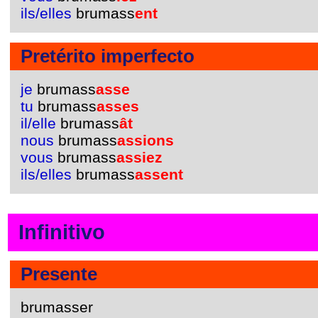
ils/elles
brumass
ent
Pretérito imperfecto
je
brumass
asse
tu
brumass
asses
il/elle
brumass
ât
nous
brumass
assions
vous
brumass
assiez
ils/elles
brumass
assent
Infinitivo
Presente
brumasser