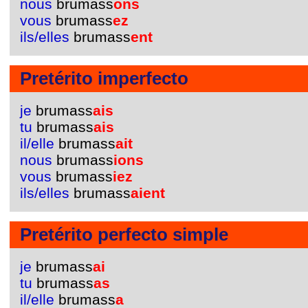
nous
brumass
ons
vous
brumass
ez
ils/elles
brumass
ent
Pretérito imperfecto
je
brumass
ais
tu
brumass
ais
il/elle
brumass
ait
nous
brumass
ions
vous
brumass
iez
ils/elles
brumass
aient
Pretérito perfecto simple
je
brumass
ai
tu
brumass
as
il/elle
brumass
a