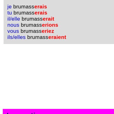
je
brumass
erais
tu
brumass
erais
il/elle
brumass
erait
nous
brumass
erions
vous
brumass
eriez
ils/elles
brumass
eraient