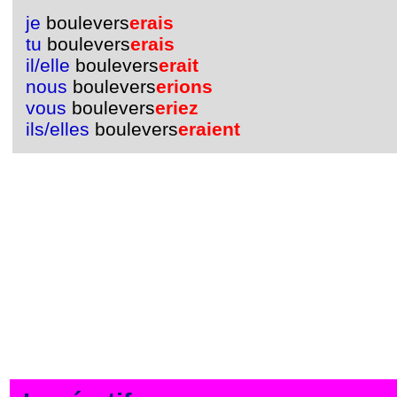
je
boulevers
erais
tu
boulevers
erais
il/elle
boulevers
erait
nous
boulevers
erions
vous
boulevers
eriez
ils/elles
boulevers
eraient