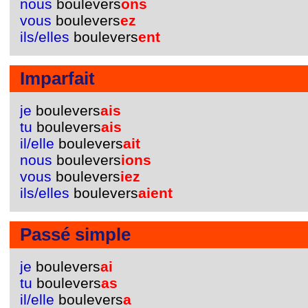
nous
boulevers
ons
vous
boulevers
ez
ils/elles
boulevers
ent
Imparfait
je
boulevers
ais
tu
boulevers
ais
il/elle
boulevers
ait
nous
boulevers
ions
vous
boulevers
iez
ils/elles
boulevers
aient
Passé simple
je
boulevers
ai
tu
boulevers
as
il/elle
boulevers
a