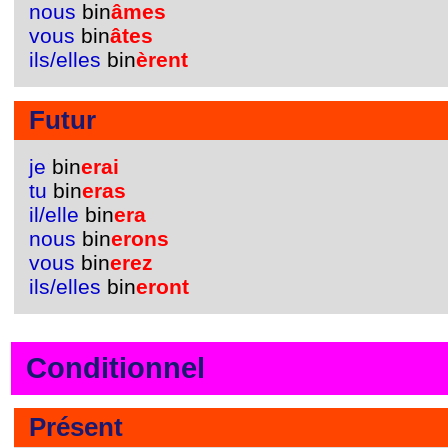
nous
bin
âmes
vous
bin
âtes
ils/elles
bin
èrent
Futur
je
bin
erai
tu
bin
eras
il/elle
bin
era
nous
bin
erons
vous
bin
erez
ils/elles
bin
eront
Conditionnel
Présent