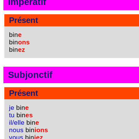
Impératif
Présent
bin
e
bin
ons
bin
ez
Subjonctif
Présent
je
bin
e
tu
bin
es
il/elle
bin
e
nous
bin
ions
vous
bin
iez