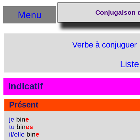
Conjugaison d
Menu
Verbe à conjuguer 
List
Indicatif
Présent
je
bin
e
tu
bin
es
il/elle
bin
e