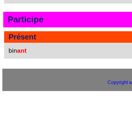
Participe
Présent
bin
ant
Copyright 