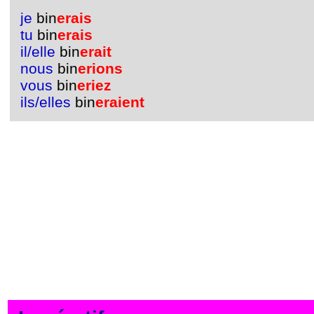
je
bin
erais
tu
bin
erais
il/elle
bin
erait
nous
bin
erions
vous
bin
eriez
ils/elles
bin
eraient