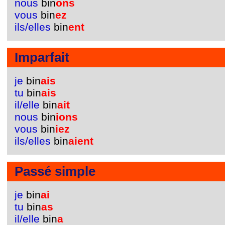
nous
bin
ons
vous
bin
ez
ils/elles
bin
ent
Imparfait
je
bin
ais
tu
bin
ais
il/elle
bin
ait
nous
bin
ions
vous
bin
iez
ils/elles
bin
aient
Passé simple
je
bin
ai
tu
bin
as
il/elle
bin
a