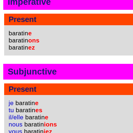
Imperative
Present
baratin
e
baratin
ons
baratin
ez
Subjunctive
Present
je
baratin
e
tu
baratin
es
il/elle
baratin
e
nous
baratin
ions
vous
baratin
iez