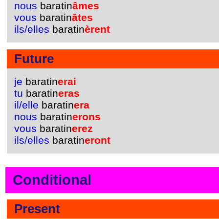
nous
baratin
âmes
vous
baratin
âtes
ils/elles
baratin
èrent
Future
je
baratin
erai
tu
baratin
eras
il/elle
baratin
era
nous
baratin
erons
vous
baratin
erez
ils/elles
baratin
eront
Conditional
Present