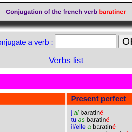
Conjugation of the french verb
baratiner
njugate a verb :
Verbs list
Present perfect
j'
ai
baratin
é
tu
as
baratin
é
il/elle
a
baratin
é