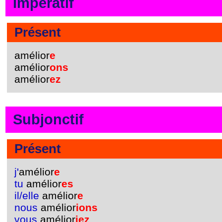
Impératif
Présent
amélior
e
amélior
ons
amélior
ez
Subjonctif
Présent
j'
amélior
e
tu
amélior
es
il/elle
amélior
e
nous
amélior
ions
vous
amélior
iez