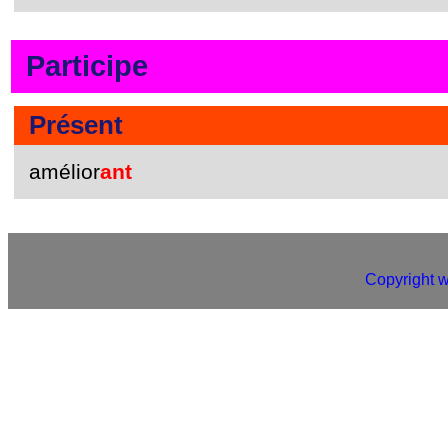
Participe
Présent
amélior
ant
Copyright 