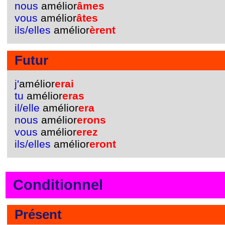
nous
amélior
âmes
vous
amélior
âtes
ils/elles
amélior
èrent
Futur
j'
amélior
erai
tu
amélior
eras
il/elle
amélior
era
nous
amélior
erons
vous
amélior
erez
ils/elles
amélior
eront
Conditionnel
Présent