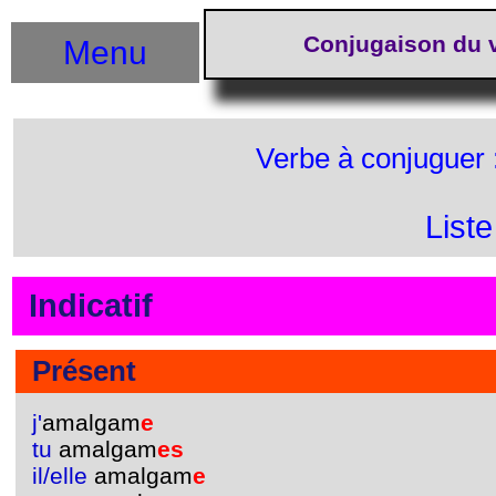
Conjugaison du 
Menu
Verbe à conjuguer 
List
Indicatif
Présent
j'
amalgam
e
tu
amalgam
es
il/elle
amalgam
e