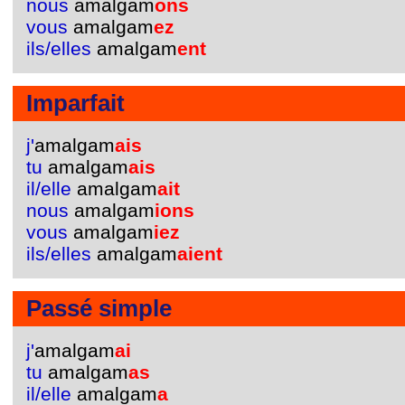
nous
amalgam
ons
vous
amalgam
ez
ils/elles
amalgam
ent
Imparfait
j'
amalgam
ais
tu
amalgam
ais
il/elle
amalgam
ait
nous
amalgam
ions
vous
amalgam
iez
ils/elles
amalgam
aient
Passé simple
j'
amalgam
ai
tu
amalgam
as
il/elle
amalgam
a