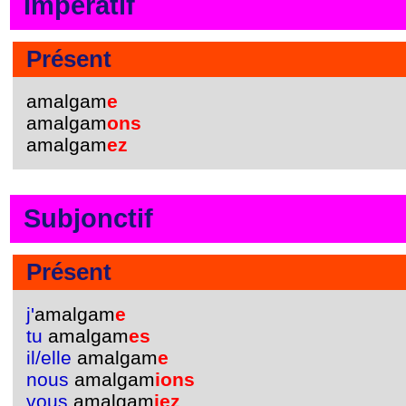
Impératif
Présent
amalgam
e
amalgam
ons
amalgam
ez
Subjonctif
Présent
j'
amalgam
e
tu
amalgam
es
il/elle
amalgam
e
nous
amalgam
ions
vous
amalgam
iez