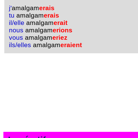
j'
amalgam
erais
tu
amalgam
erais
il/elle
amalgam
erait
nous
amalgam
erions
vous
amalgam
eriez
ils/elles
amalgam
eraient