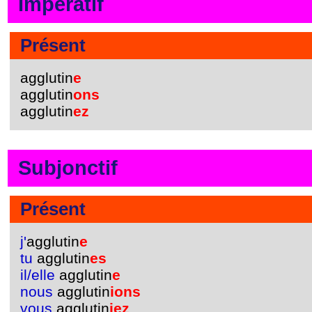
Impératif
Présent
agglutin
e
agglutin
ons
agglutin
ez
Subjonctif
Présent
j'
agglutin
e
tu
agglutin
es
il/elle
agglutin
e
nous
agglutin
ions
vous
agglutin
iez