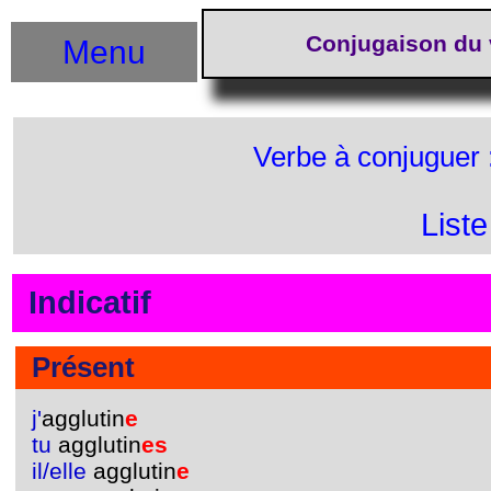
Conjugaison du 
Menu
Verbe à conjuguer 
List
Indicatif
Présent
j'
agglutin
e
tu
agglutin
es
il/elle
agglutin
e