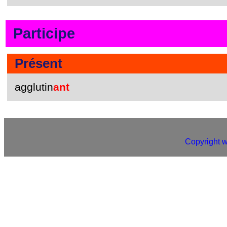
Participe
Présent
agglutin
ant
Copyright 