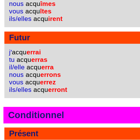
nous
acqu
îmes
vous
acqu
îtes
ils/elles
acqu
irent
Futur
j'
acqu
errai
tu
acqu
erras
il/elle
acqu
erra
nous
acqu
errons
vous
acqu
errez
ils/elles
acqu
erront
Conditionnel
Présent