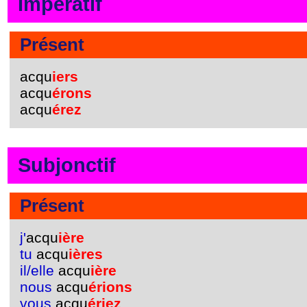
Impératif
Présent
acqu
iers
acqu
érons
acqu
érez
Subjonctif
Présent
j'
acqu
ière
tu
acqu
ières
il/elle
acqu
ière
nous
acqu
érions
vous
acqu
ériez