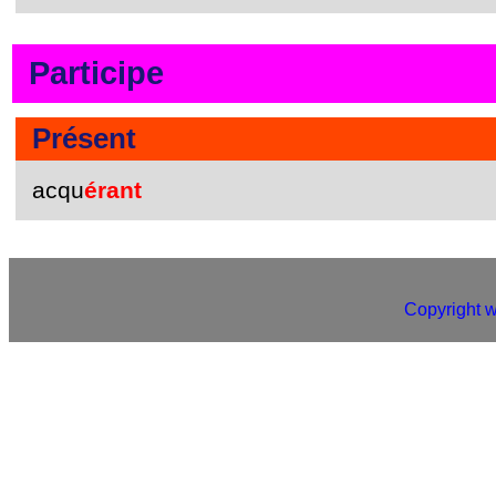
Participe
Présent
acqu
érant
Copyright 